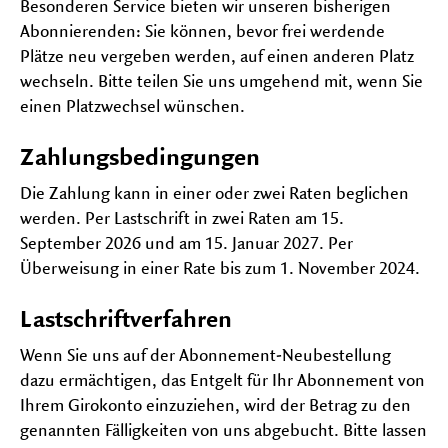
Besonderen Service bieten wir unseren bisherigen
Abonnierenden: Sie können, bevor frei werdende
Plätze neu vergeben werden, auf einen anderen Platz
wechseln. Bitte teilen Sie uns umgehend mit, wenn Sie
einen Platzwechsel wünschen.
Zahlungsbedingungen
Die Zahlung kann in einer oder zwei Raten beglichen
werden. Per Lastschrift in zwei Raten am 15.
September 2026 und am 15. Januar 2027. Per
Überweisung in einer Rate bis zum 1. November 2024.
Lastschriftverfahren
Wenn Sie uns auf der Abonnement-Neubestellung
dazu ermächtigen, das Entgelt für Ihr Abonnement von
Ihrem Girokonto einzuziehen, wird der Betrag zu den
genannten Fälligkeiten von uns abgebucht. Bitte lassen