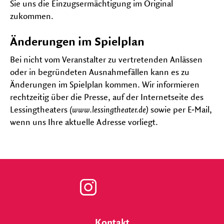
Sie uns die Einzugsermächtigung im Original
zukommen.
Änderungen im Spielplan
Bei nicht vom Veranstalter zu vertretenden Anlässen
oder in begründeten Ausnahmefällen kann es zu
Änderungen im Spielplan kommen. Wir informieren
rechtzeitig über die Presse, auf der Internetseite des
Lessingtheaters
(www.lessingtheater.de)
sowie per E-Mail,
wenn uns Ihre aktuelle Adresse vorliegt.
Zu
unserer
Kontakt