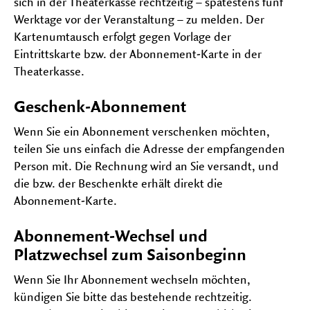
sich in der Theaterkasse rechtzeitig – spätestens fünf
Werktage vor der Veranstaltung – zu melden. Der
Kartenumtausch erfolgt gegen Vorlage der
Eintrittskarte bzw. der Abonnement-Karte in der
Theaterkasse.
Geschenk-Abonnement
Wenn Sie ein Abonnement verschenken möchten,
teilen Sie uns einfach die Adresse der empfangenden
Person mit. Die Rechnung wird an Sie versandt, und
die bzw. der Beschenkte erhält direkt die
Abonnement-Karte.
Abonnement-Wechsel und
Platzwechsel zum Saisonbeginn
Wenn Sie Ihr Abonnement wechseln möchten,
kündigen Sie bitte das bestehende rechtzeitig.