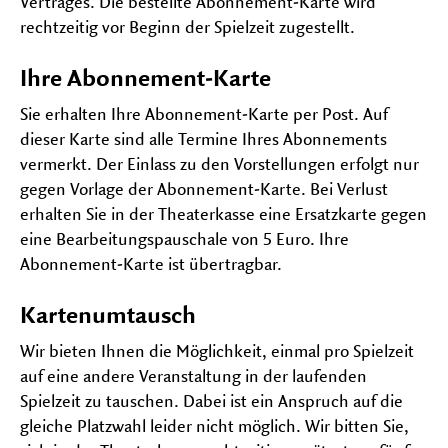
Vertrages. Die bestellte Abonnement-Karte wird
rechtzeitig vor Beginn der Spielzeit zugestellt.
Ihre Abonnement-Karte
Sie erhalten Ihre Abonnement-Karte per Post. Auf
dieser Karte sind alle Termine Ihres Abonnements
vermerkt. Der Einlass zu den Vorstellungen erfolgt nur
gegen Vorlage der Abonnement-Karte. Bei Verlust
erhalten Sie in der Theaterkasse eine Ersatzkarte gegen
eine Bearbeitungspauschale von 5 Euro. Ihre
Abonnement-Karte ist übertragbar.
Kartenumtausch
Wir bieten Ihnen die Möglichkeit, einmal pro Spielzeit
auf eine andere Veranstaltung in der laufenden
Spielzeit zu tauschen. Dabei ist ein Anspruch auf die
gleiche Platzwahl leider nicht möglich. Wir bitten Sie,