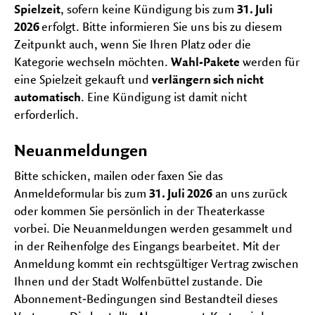
Spielzeit
, sofern keine Kündigung bis zum
31. Juli
2026
erfolgt. Bitte informieren Sie uns bis zu diesem
Zeitpunkt auch, wenn Sie Ihren Platz oder die
Kategorie wechseln möchten.
Wahl-Pakete
werden für
eine Spielzeit gekauft und
verlängern sich nicht
automatisch
. Eine Kündigung ist damit nicht
erforderlich.
Neuanmeldungen
Bitte schicken, mailen oder faxen Sie das
Anmeldeformular bis zum
31. Juli 2026
an uns zurück
oder kommen Sie persönlich in der Theaterkasse
vorbei. Die Neuanmeldungen werden gesammelt und
in der Reihenfolge des Eingangs bearbeitet. Mit der
Anmeldung kommt ein rechtsgültiger Vertrag zwischen
Ihnen und der Stadt Wolfenbüttel zustande. Die
Abonnement-Bedingungen sind Bestandteil dieses